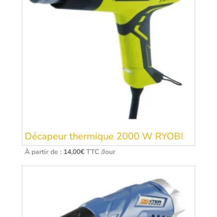
Décapeur thermique 2000 W RYOBI
À partir de :
14,00
€
TTC /Jour