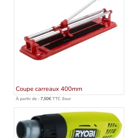
Coupe carreaux 400mm
À partir de :
7,50
€
TTC /Jour