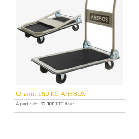
Chariot 150 KG AREBOS
À partir de :
12,00
€
TTC /Jour