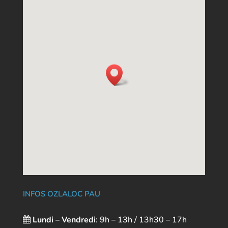
INFOS OZLALOC PAU
Lundi – Vendredi
: 9h – 13h / 13h30 – 17h