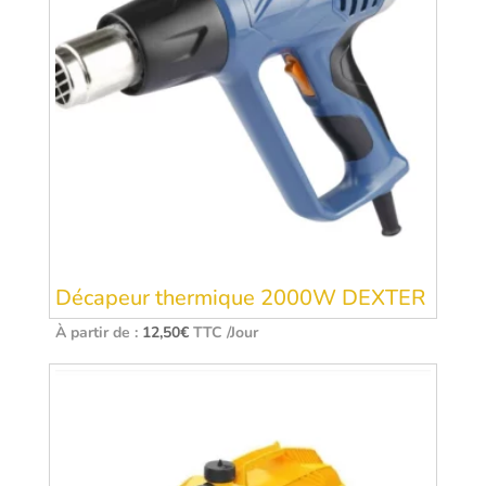
Décapeur thermique 2000W DEXTER
À partir de :
12,50
€
TTC /Jour