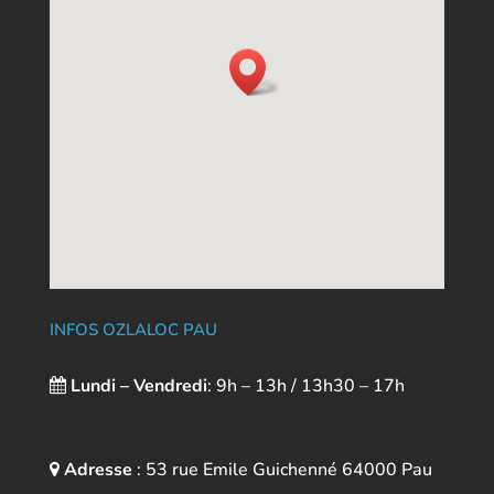
INFOS OZLALOC PAU
Lundi – Vendredi
: 9h – 13h / 13h30 – 17h
Adresse
: 53 rue Emile Guichenné 64000
Pau