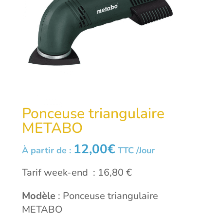
Ponceuse triangulaire
METABO
12,00
€
À partir de :
TTC /Jour
Tarif week-end : 16,80 €
Modèle
: Ponceuse triangulaire
METABO