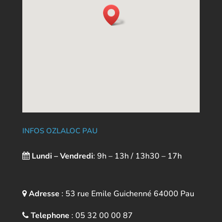
INFOS OZLALOC PAU
Lundi – Vendredi
: 9h – 13h / 13h30 – 17h
Adresse
: 53 rue Emile Guichenné 64000
Pau
Telephone
:
05 32 00 00 87