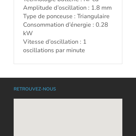
Amplitude d’oscillation : 1.8 mm
Type de ponceuse : Triangulaire
Consommation d’énergie : 0.28
kW
Vitesse d’oscillation : 1
oscillations par minute
RETROUVEZ-NOUS